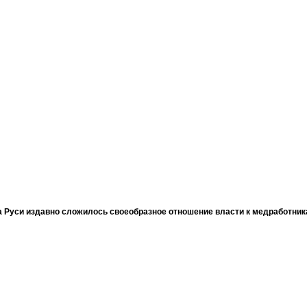
 Руси издавно сложилось своеобразное отношение власти к медработни