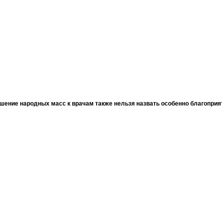
шение народных масс к врачам также нельзя назвать особенно благопри