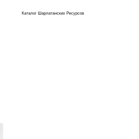
Каталог Шарлатанских Ресурсов