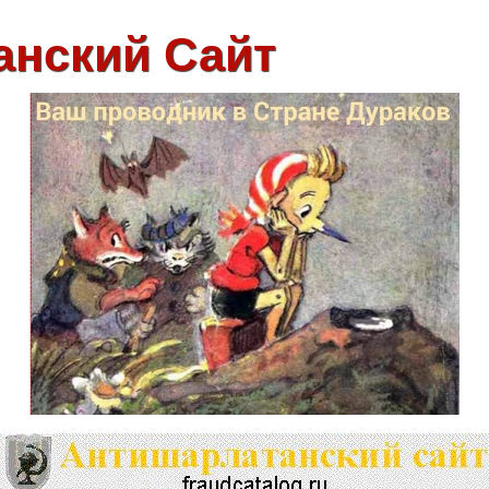
анский Сайт