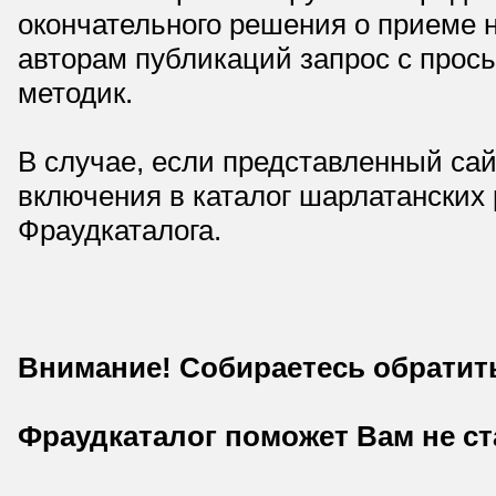
окончательного решения о приеме н
авторам публикаций запрос с прос
методик.
В случае, если представленный сай
включения в каталог шарлатанских
Фраудкаталога.
Внимание! Собираетесь обратит
Фраудкаталог поможет Вам не с