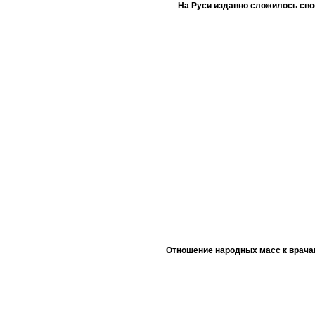
На Руси издавно сложилось сво
Отношение народных масс к врача