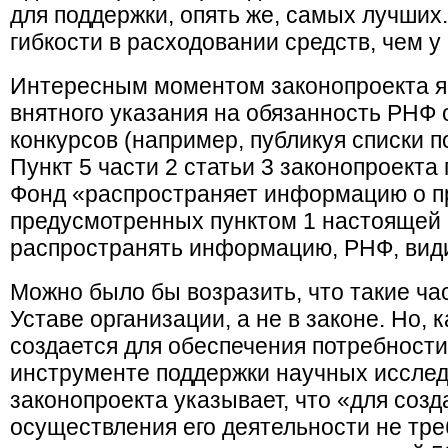
для поддержки, опять же, самых лучших
гибкости в расходовании средств, чем у
Интересным моментом законопроекта яв
внятного указания на обязанность РНФ 
конкурсов (например, публикуя списки п
Пункт 5 части 2 статьи 3 законопроекта 
Фонд «распространяет информацию о пр
предусмотренных пунктом 1 настоящей ч
распространять информацию, РНФ, види
Можно было бы возразить, что такие ча
Уставе организации, а не в законе. Но,
создается для обеспечения потребности
инструменте поддержки научных исследо
законопроекта указывает, что «для соз
осуществления его деятельности не тр