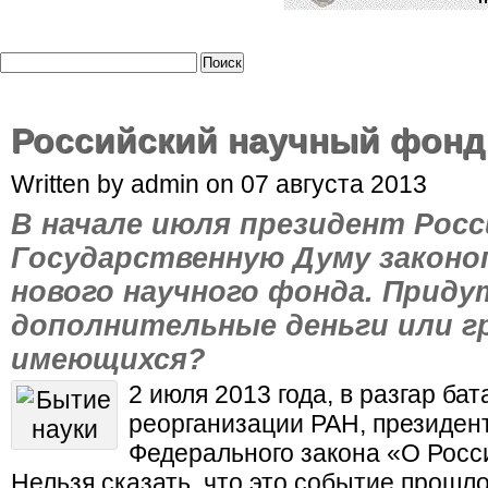
Российский научный фонд
Written by admin on 07 августа 2013
В начале июля президент Росс
Государственную Думу законо
нового научного фонда. Придут
дополнительные деньги или г
имеющихся?
2 июля 2013 года, в разгар ба
реорганизации РАН, президент
Федерального закона «О Росс
Нельзя сказать, что это событие прош