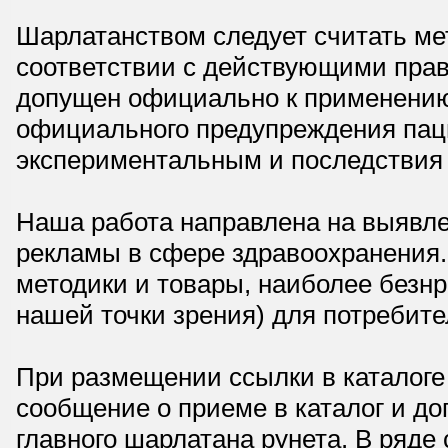
Шарлатанством следует считать мет
соответствии с действующими прав
допущен официально к применению,
официального предупреждения паци
экспериментальным и последствия 
Наша работа направлена на выявле
рекламы в сфере здравоохранения.
методики и товары, наиболее безнр
нашей точки зрения) для потребите
При размещении ссылки в каталоге
сообщение о приеме в каталог и доп
главного шарлатана рунета. В ряд