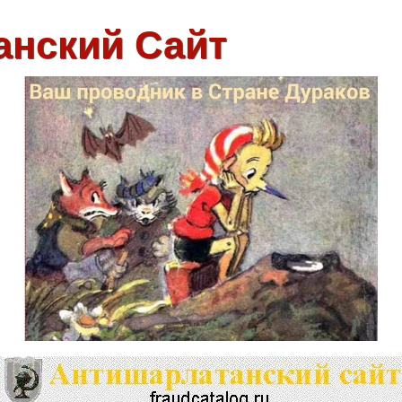
анский Сайт