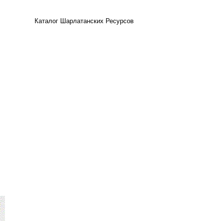
Каталог Шарлатанских Ресурсов