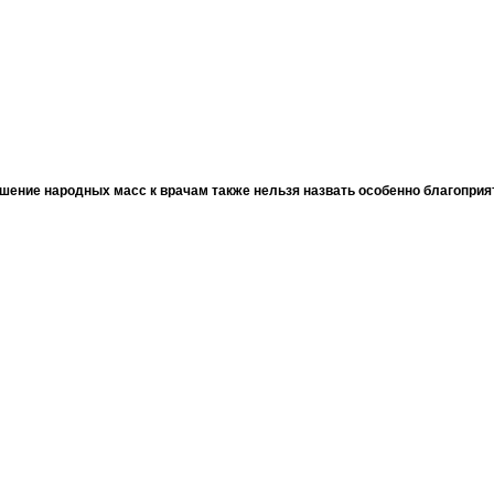
шение народных масс к врачам также нельзя назвать особенно благопри