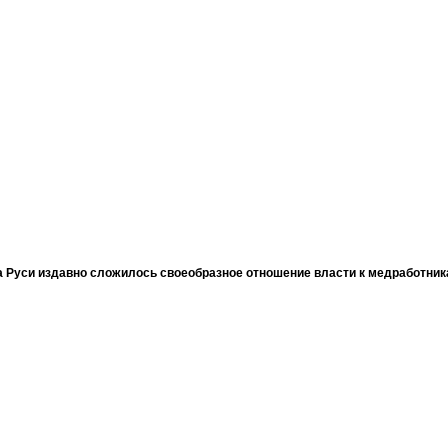
 Руси издавно сложилось своеобразное отношение власти к медработни