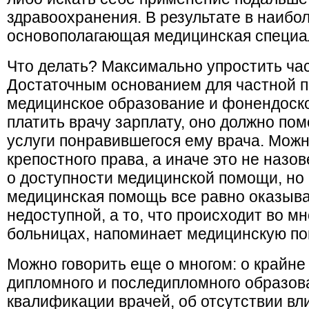
здравоохранения. В результате в наибо
основополагающая медицинская специал
Что делать? Максимально упростить час
Достаточным основанием для частной п
медицинское образование и фонендоско
платить врачу зарплату, оно должно по
услуги понравившегося ему врача. Можн
крепостного права, а иначе это не назо
о доступности медицинской помощи, но 
медицинская помощь все равно оказыва
недоступной, а то, что происходит во м
больницах, напоминает медицинскую п
Можно говорить еще о многом: о крайне
дипломного и последипломного образов
квалификации врачей, об отсутствии в