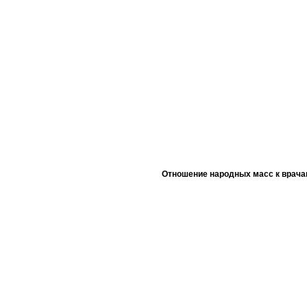
Отношение народных масс к врача