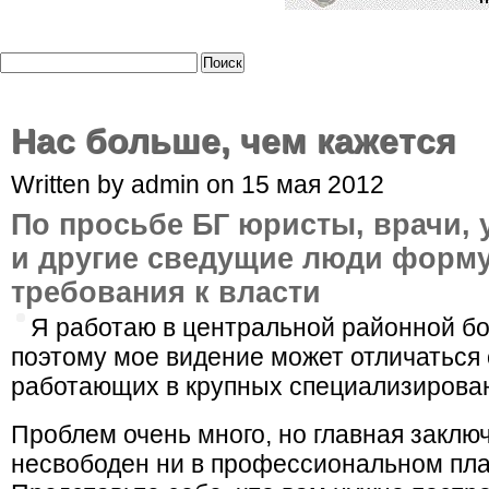
Нас больше, чем кажется
Written by admin on 15 мая 2012
По просьбе БГ юристы, врачи, 
и другие сведущие люди форм
требования к власти
Я работаю в центральной районной бо
поэтому мое видение может отличаться 
работающих в крупных специализирова
Проблем очень много, но главная заключ
несвобо­ден ни в профессиональном пла