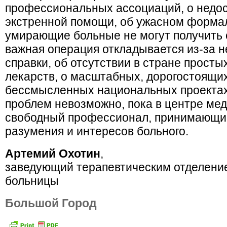
профессиональных ассоциаций, о недо
экстренной помощи, об ужасном формал
умирающие больные не могут получить 
важная операция откладывается из-за
справки, об отсутствии в стране просты
лекарств, о масштабных, дорогостоящи
бессмысленных национальных проектах.
проблем невозможно, пока в центре ме
свободный профессионал, при­нимающий
разумения и интересов больного.
Артемий Охотин
,
заведующий терапевтическим отделени
больницы
Большой Город