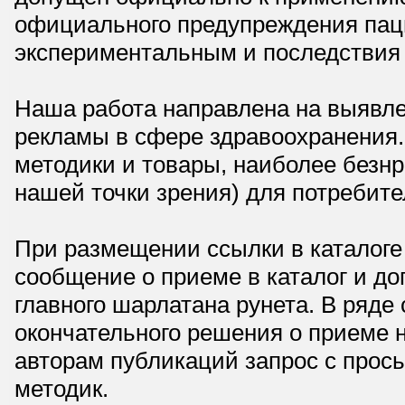
официального предупреждения паци
экспериментальным и последствия 
Наша работа направлена на выявле
рекламы в сфере здравоохранения.
методики и товары, наиболее безнр
нашей точки зрения) для потребите
При размещении ссылки в каталоге
сообщение о приеме в каталог и доп
главного шарлатана рунета. В ряд
окончательного решения о приеме н
авторам публикаций запрос с прос
методик.