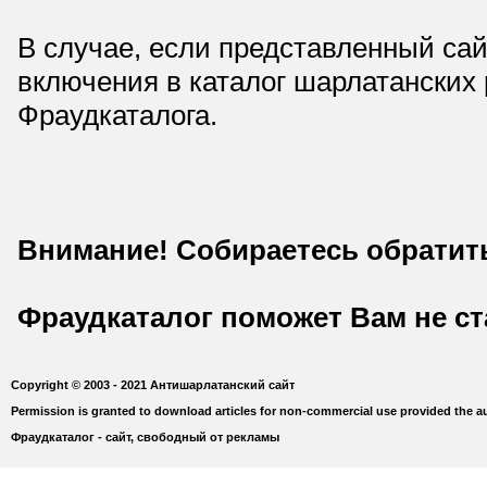
В случае, если представленный сай
включения в каталог шарлатанских
Фраудкаталога.
Внимание! Собираетесь обратит
Фраудкаталог поможет Вам не с
Copyright © 2003 - 2021 Антишарлатанский сайт
Permission is granted to download articles for non-commercial use provided the au
Фраудкаталог - сайт, свободный от рекламы