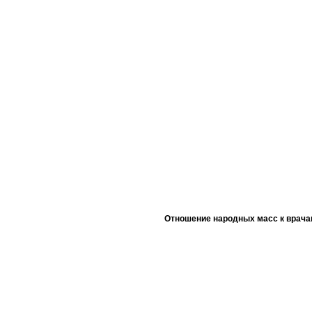
Отношение народных масс к врача