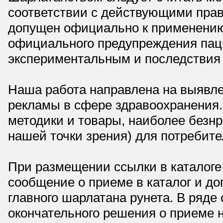
соответствии с действующими прав
допущен официально к применению,
официального предупреждения паци
экспериментальным и последствия 
Наша работа направлена на выявле
рекламы в сфере здравоохранения.
методики и товары, наиболее безнр
нашей точки зрения) для потребите
При размещении ссылки в каталоге
сообщение о приеме в каталог и доп
главного шарлатана рунета. В ряд
окончательного решения о приеме н