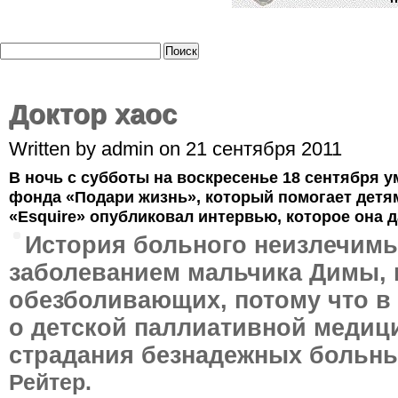
Доктор хаос
Written by admin on 21 сентября 2011
В ночь с субботы на воскресенье 18 сентября у
фонда «Подари жизнь», который помогает детя
«Esquire» опубликовал интервью, которое она д
История больного неизлечим
заболеванием мальчика Димы, 
обезболивающих, потому что в 
о детской паллиативной медиц
страдания безнадежных больн
Рейтер.