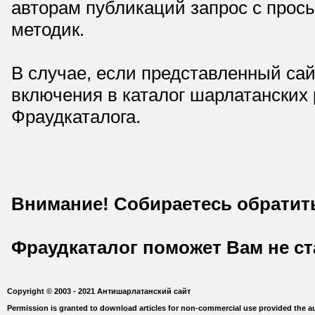
авторам публикаций запрос с прос
методик.
В случае, если представленный сай
включения в каталог шарлатанских
Фраудкаталога.
Внимание! Собираетесь обратит
Фраудкаталог поможет Вам не с
Copyright © 2003 - 2021 Антишарлатанский сайт
Permission is granted to download articles for non-commercial use provided the au