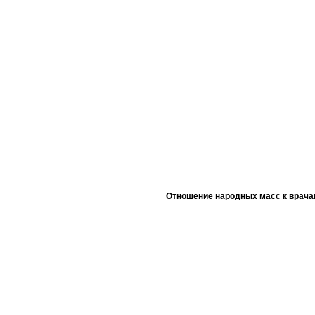
Отношение народных масс к врача