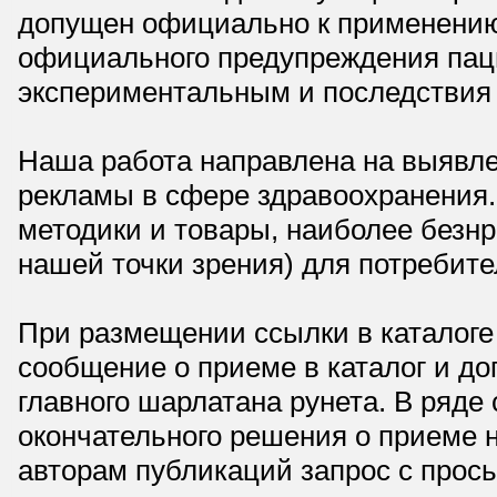
допущен официально к применению,
официального предупреждения паци
экспериментальным и последствия 
Наша работа направлена на выявле
рекламы в сфере здравоохранения.
методики и товары, наиболее безнр
нашей точки зрения) для потребите
При размещении ссылки в каталоге
сообщение о приеме в каталог и доп
главного шарлатана рунета. В ряд
окончательного решения о приеме н
авторам публикаций запрос с прос