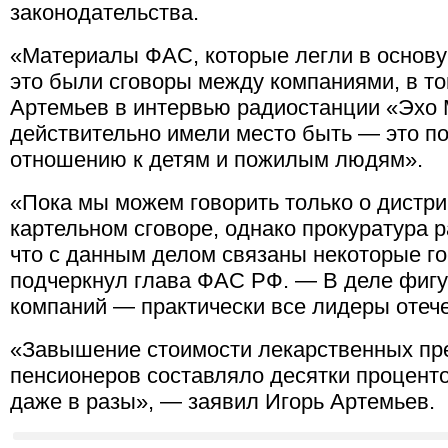
законодательства.
«Материалы ФАС, которые легли в основу 
это были сговоры между компаниями, в то
Артемьев в интервью радиостанции «Эхо
действительно имели место быть — это п
отношению к детям и пожилым людям».
«Пока мы можем говорить только о дистр
картельном сговоре, однако прокуратура 
что с данным делом связаны некоторые г
подчеркнул глава ФАС РФ. — В деле фигу
компаний — практически все лидеры отеч
«Завышение стоимости лекарственных пре
пенсионеров составляло десятки проценто
даже в разы», — заявил Игорь Артемьев.