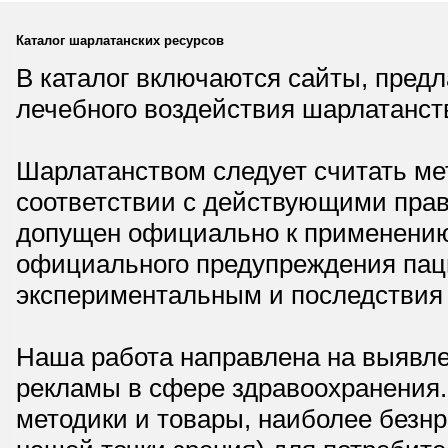
Каталог шарлатанских ресурсов
В каталог включаются сайты, пред
лечебного воздействия шарлатанст
Шарлатанством следует считать мет
соответствии с действующими прав
допущен официально к применению,
официального предупреждения паци
экспериментальным и последствия 
Наша работа направлена на выявле
рекламы в сфере здравоохранения.
методики и товары, наиболее безнр