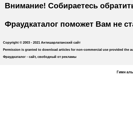
Внимание! Собираетесь обратит
Фраудкаталог поможет Вам не с
Copyright © 2003 - 2021 Антишарлатанский сайт
Permission is granted to download articles for non-commercial use provided the au
Фраудкаталог - сайт, свободный от рекламы
Гимн ал