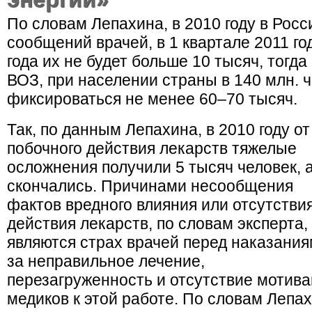
По словам Лепахина, в 2010 году в Рос
сообщений врачей, в 1 квартале 2011 го
года их не будет больше 10 тысяч, тогда
ВОЗ, при населении страны в 140 млн. 
фиксироваться не менее 60–70 тысяч.
Так, по данным Лепахина, в 2010 году от
побочного действия лекарств тяжелые
осложнения получили 5 тысяч человек, 
скончались. Причинами несообщения
фактов вредного влияния или отсутстви
действия лекарств, по словам эксперта,
являются страх врачей перед наказани
за неправильное лечение,
перезагруженность и отсутствие мотив
медиков к этой работе. По словам Лепах