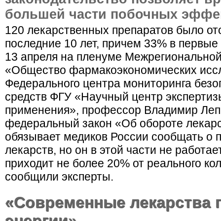
большей части побочных эффе
120 лекарственных препаратов было от
последние 10 лет, причем 33% в первые
13 апреля на пленуме Межрегионально
«Общество фармакоэкономических иссл
Федерального центра мониторинга безо
средств ФГУ «Научный центр экспертиз
применения», профессор Владимир Леп
федеральный закон «Об обороте лекар
обязывает медиков России сообщать о 
лекарств, но он в этой части не работа
приходит не более 20% от реального ко
сообщили эксперты.
«Современные лекарства 
энергии»