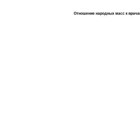
Отношение народных масс к врача