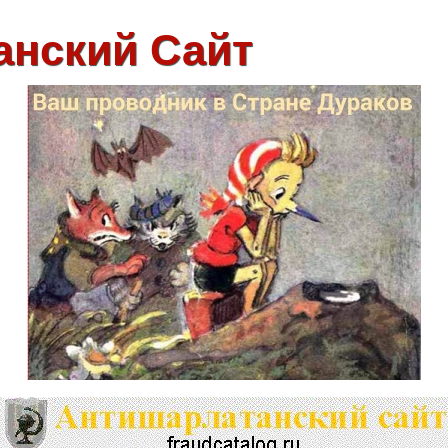
анский Сайт