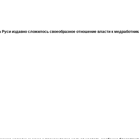
 Руси издавно сложилось своеобразное отношение власти к медработни