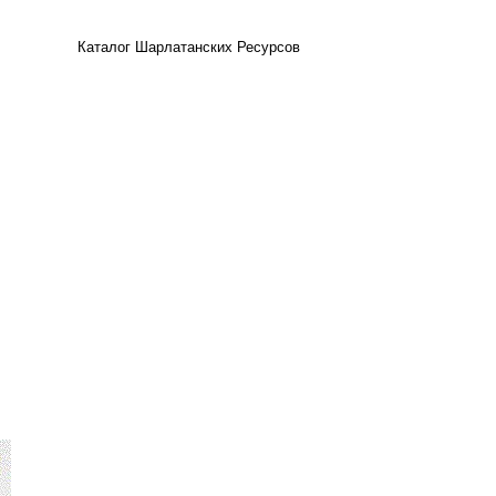
Каталог Шарлатанских Ресурсов