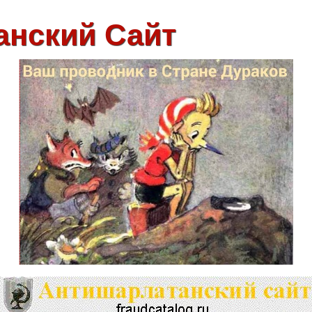
анский Сайт