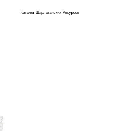
Каталог Шарлатанских Ресурсов