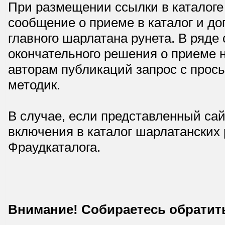
При размещении ссылки в каталоге
сообщение о приеме в каталог и доп
главного шарлатана рунета. В ряд
окончательного решения о приеме н
авторам публикаций запрос с прос
методик.
В случае, если представленный сай
включения в каталог шарлатанских
Фраудкаталога.
Внимание! Собираетесь обратит