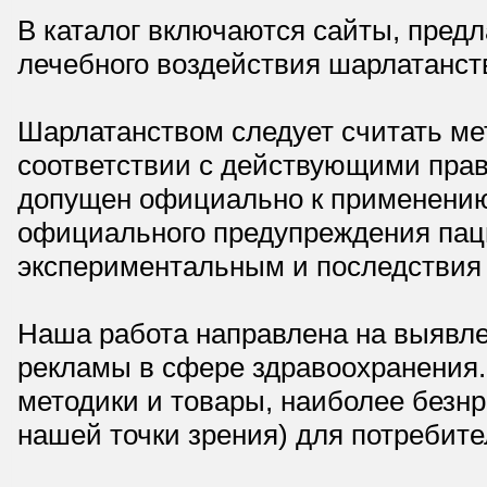
В каталог включаются сайты, пред
лечебного воздействия шарлатанст
Шарлатанством следует считать мет
соответствии с действующими прав
допущен официально к применению,
официального предупреждения паци
экспериментальным и последствия 
Наша работа направлена на выявле
рекламы в сфере здравоохранения.
методики и товары, наиболее безнр
нашей точки зрения) для потребите