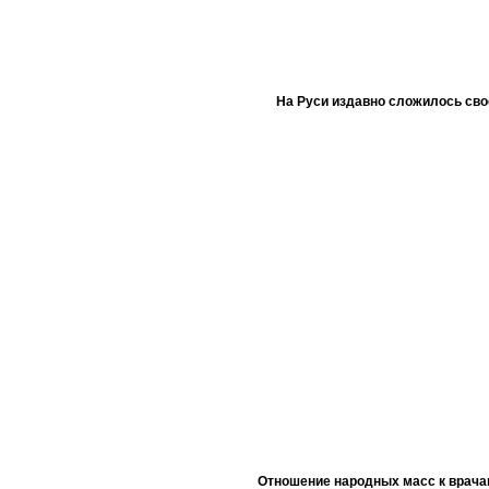
На Руси издавно сложилось сво
Отношение народных масс к врача