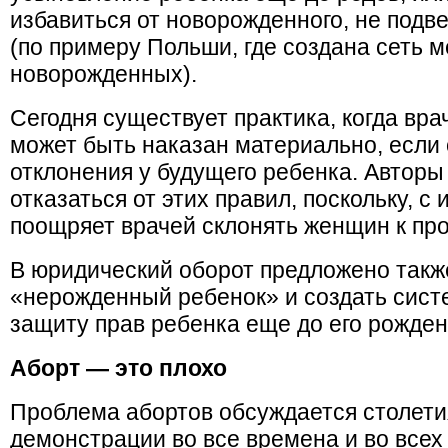
избавиться от новорожденного, не подве
(по примеру Польши, где создана сеть 
новорожденных).
Сегодня существует практика, когда вра
может быть наказан материально, если 
отклонения у будущего ребенка. Авторы
отказаться от этих правил, поскольку, с 
поощряет врачей склонять женщин к пр
В юридический оборот предложено такж
«нерожденный ребенок» и создать сис
защиту прав ребенка еще до его рожден
Аборт — это плохо
Проблема абортов обсуждается столети
демонстрации во все времена и во всех 