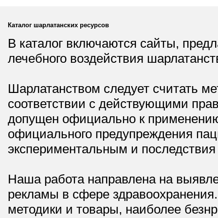
Каталог шарлатанских ресурсов
В каталог включаются сайты, пред
лечебного воздействия шарлатанст
Шарлатанством следует считать мет
соответствии с действующими прав
допущен официально к применению,
официального предупреждения паци
экспериментальным и последствия 
Наша работа направлена на выявле
рекламы в сфере здравоохранения.
методики и товары, наиболее безнр