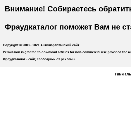
Внимание! Собираетесь обратит
Фраудкаталог поможет Вам не с
Copyright © 2003 - 2021 Антишарлатанский сайт
Permission is granted to download articles for non-commercial use provided the au
Фраудкаталог - сайт, свободный от рекламы
Гимн ал