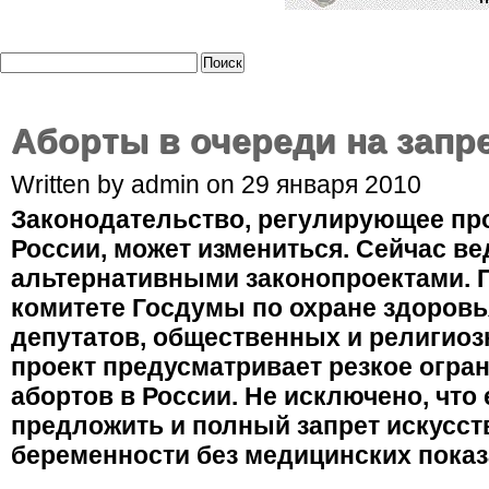
Аборты в очереди на запр
Written by admin on 29 января 2010
Законодательство, регулирующее пр
России, может измениться. Сейчас ве
альтернативными законопроектами. 
комитете Госдумы по охране здоровь
депутатов, общественных и религиоз
проект предусматривает резкое огра
абортов в России. Не исключено, что
предложить и полный запрет искусс
беременности без медицинских показ