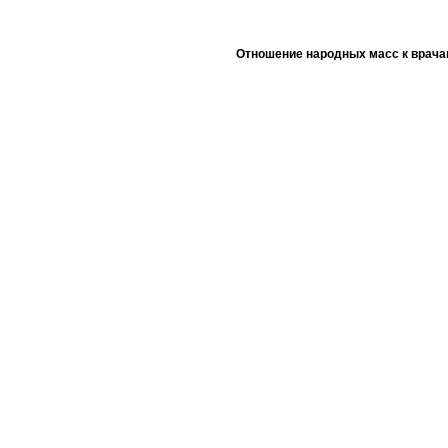
Отношение народных масс к врача