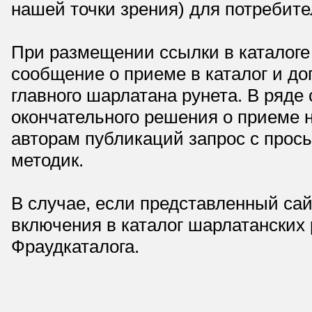
нашей точки зрения) для потребите
При размещении ссылки в каталоге
сообщение о приеме в каталог и доп
главного шарлатана рунета. В ряд
окончательного решения о приеме н
авторам публикаций запрос с прос
методик.
В случае, если представленный сай
включения в каталог шарлатанских
Фраудкаталога.