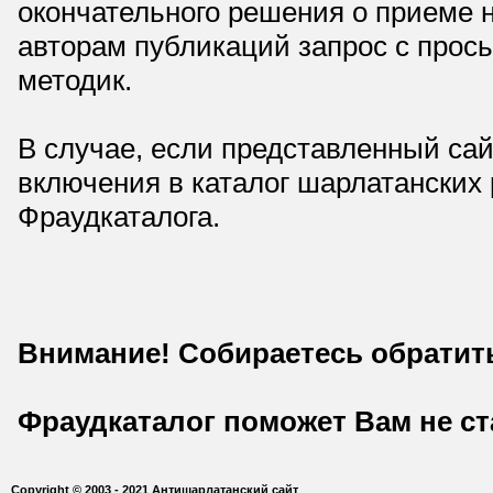
окончательного решения о приеме н
авторам публикаций запрос с прос
методик.
В случае, если представленный сай
включения в каталог шарлатанских
Фраудкаталога.
Внимание! Собираетесь обратит
Фраудкаталог поможет Вам не с
Copyright © 2003 - 2021 Антишарлатанский сайт