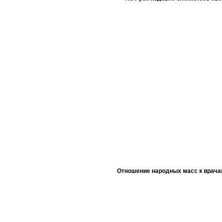
Отношение народных масс к врача