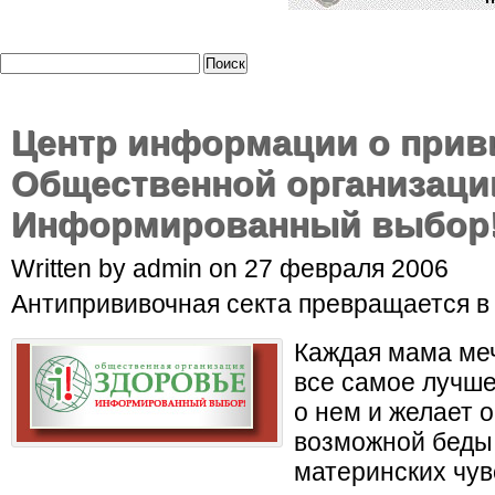
Центр информации о прив
Общественной организаци
Информированный выбор
Written by admin on 27 февраля 2006
Антипрививочная секта превращается в
Каждая мама меч
все самое лучше
о нем и желает 
возможной беды.
материнских чувс