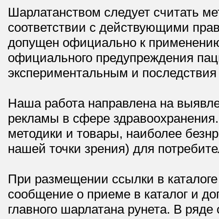
Шарлатанством следует считать мет
соответствии с действующими прав
допущен официально к применению,
официального предупреждения паци
экспериментальным и последствия 
Наша работа направлена на выявле
рекламы в сфере здравоохранения.
методики и товары, наиболее безнр
нашей точки зрения) для потребите
При размещении ссылки в каталоге
сообщение о приеме в каталог и доп
главного шарлатана рунета. В ряд