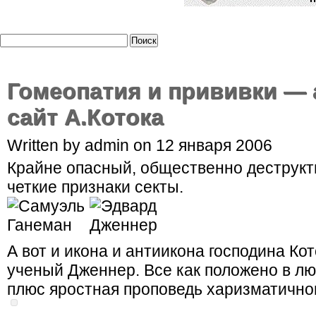
Гомеопатия и прививки —
сайт А.Котока
Written by admin on 12 января 2006
Крайне опасный, общественно деструк
четкие признаки секты.
А вот и икона и антиикона господина К
ученый Дженнер. Все как положено в лю
плюс яростная проповедь харизматично