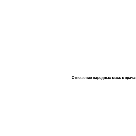
Отношение народных масс к врача