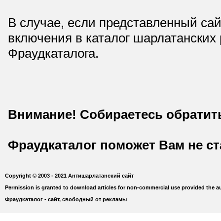
В случае, если представленный сай
включения в каталог шарлатанских
Фраудкаталога.
Внимание! Собираетесь обратит
Фраудкаталог поможет Вам не с
Copyright © 2003 - 2021 Антишарлатанский сайт
Permission is granted to download articles for non-commercial use provided the au
Фраудкаталог - сайт, свободный от рекламы