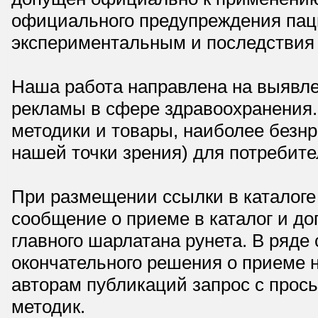
официального предупреждения паци
экспериментальным и последствия 
Наша работа направлена на выявле
рекламы в сфере здравоохранения.
методики и товары, наиболее безнр
нашей точки зрения) для потребите
При размещении ссылки в каталоге
сообщение о приеме в каталог и доп
главного шарлатана рунета. В ряд
окончательного решения о приеме н
авторам публикаций запрос с прос
методик.