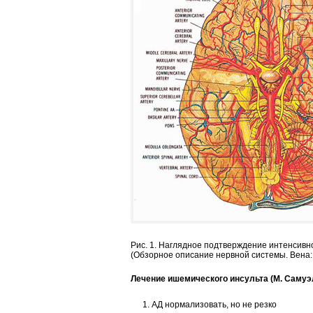
Рис. 1. Наглядное подтверждение интенсивн
(Обзорное описание нервной системы. Вена: M
Лечение ишемического инсульта (М. Самуэ
АД нормализовать, но не резко