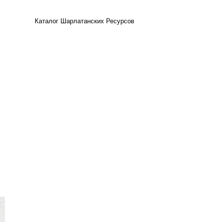
Каталог Шарлатанских Ресурсов