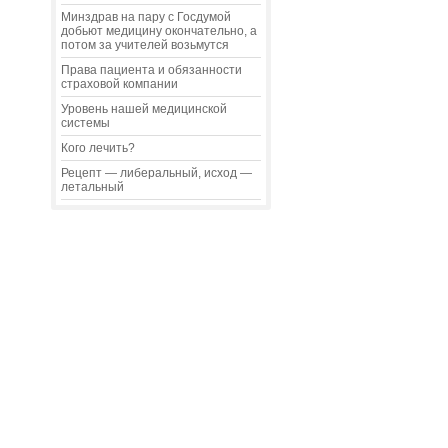
Минздрав на пару с Госдумой
добьют медицину окончательно, а
потом за учителей возьмутся
Права пациента и обязанности
страховой компании
Уровень нашей медицинской
системы
Кого лечить?
Рецепт — либеральный, исход —
летальный