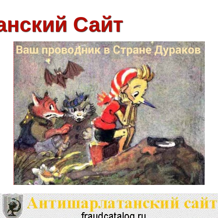
анский Сайт