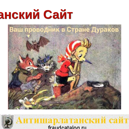
анский Сайт