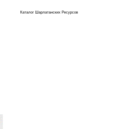
Каталог Шарлатанских Ресурсов