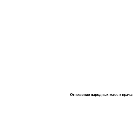
Отношение народных масс к врача