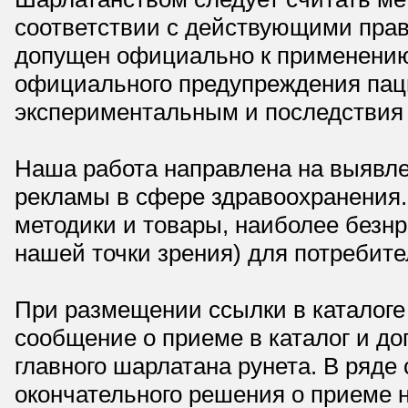
соответствии с действующими прав
допущен официально к применению,
официального предупреждения паци
экспериментальным и последствия 
Наша работа направлена на выявле
рекламы в сфере здравоохранения.
методики и товары, наиболее безнр
нашей точки зрения) для потребите
При размещении ссылки в каталоге
сообщение о приеме в каталог и доп
главного шарлатана рунета. В ряд
окончательного решения о приеме н