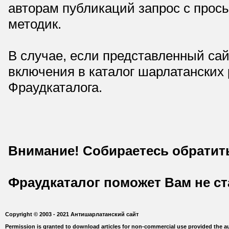
авторам публикаций запрос с прос
методик.
В случае, если представленный сай
включения в каталог шарлатанских
Фраудкаталога.
Внимание! Собираетесь обратит
Фраудкаталог поможет Вам не с
Copyright © 2003 - 2021 Антишарлатанский сайт
Permission is granted to download articles for non-commercial use provided the au