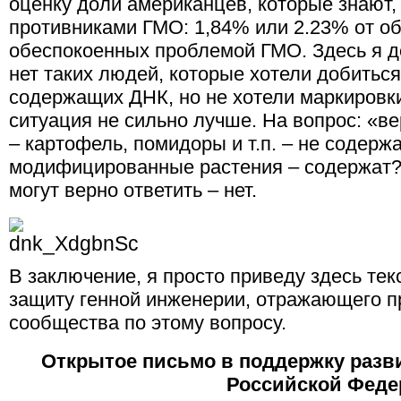
оценку доли американцев, которые знают,
противниками ГМО: 1,84% или 2.23% от о
обеспокоенных проблемой ГМО. Здесь я д
нет таких людей, которые хотели добитьс
содержащих ДНК, но не хотели маркировки
ситуация не сильно лучше. На вопрос: «в
– картофель, помидоры и т.п. – не содержа
модифицированные растения – содержат
могут верно ответить – нет.
В заключение, я просто приведу здесь тек
защиту генной инженерии, отражающего п
сообщества по этому вопросу.
Открытое письмо в поддержку разв
Российской Феде