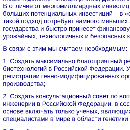
В отличие от многомиллиардных инвести
больших потенциальных инвестиций – в «
такой подход потребует намного меньших 
государства и быстро принесет финансову
урожайных, технологичных и безопасных к
В связи с этим мы считаем необходимым:
1. Создать максимально благоприятный р
биотехнологий в Российской Федерации. 
регистрации генно-модифицированных орг
производства;
2. Создать консультационный совет по во
инженерии в Российской Федерации, в сос
основе включать только ученых, являющи
специалистами в мире в области генетики