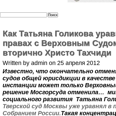
Как Татьяна Голикова урав
правах с Верховным Судом
вторично Христо Тахчиди
Written by admin on 25 апреля 2012
Известно, что окончательно отмен
судов общей юрисдикции в качестве
инстанции может только Верховный
решение Мосгорсуда отменила… мин
социального развития Татьяна Голи
Тверской суд Москвы уже уравнял в
Собранием России.
Такая концентрац